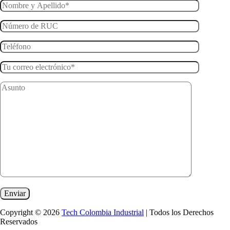
Copyright © 2026
Tech Colombia Industrial
| Todos los Derechos
Reservados