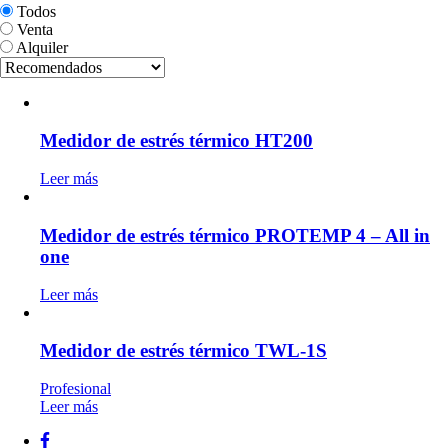
Todos
Venta
Alquiler
Medidor de estrés térmico HT200
Leer más
Medidor de estrés térmico PROTEMP 4 – All in
one
Leer más
Medidor de estrés térmico TWL-1S
Profesional
Leer más