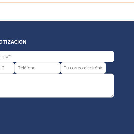
COTIZACION