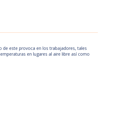
 de este provoca en los trabajadores, tales
emperaturas en lugares al aire libre así como