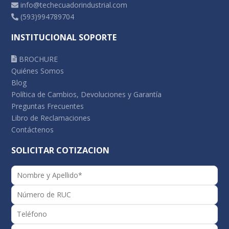
info@techecuadorindustrial.com
(593)994789704
INSTITUCIONAL SOPORTE
BROCHURE
Quiénes Somos
Blog
Política de Cambios, Devoluciones y Garantía
Preguntas Frecuentes
Libro de Reclamaciones
Contáctenos
SOLICITAR COTIZACION