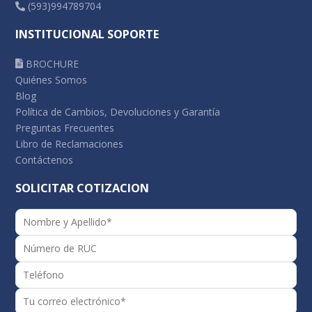
(593)994789704
INSTITUCIONAL SOPORTE
BROCHURE
Quiénes Somos
Blog
Política de Cambios, Devoluciones y Garantía
Preguntas Frecuentes
Libro de Reclamaciones
Contáctenos
SOLICITAR COTIZACION