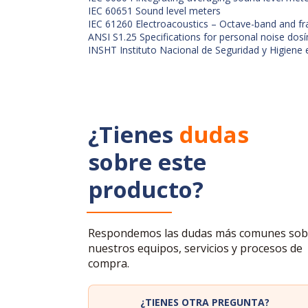
IEC 60651 Sound level meters
IEC 61260 Electroacoustics – Octave-band and fra
ANSI S1.25 Specifications for personal noise dos
INSHT Instituto Nacional de Seguridad y Higiene 
¿Tienes
dudas
sobre este
producto?
Respondemos las dudas más comunes sob
nuestros equipos, servicios y procesos de
compra.
¿TIENES OTRA PREGUNTA?