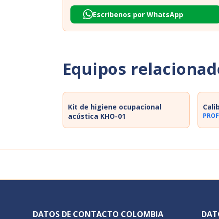
Escribenos por WhatsApp
Equipos relacionad
Kit de higiene ocupacional
Cali
acústica KHO-01
PROF
DATOS DE CONTACTO COLOMBIA
DAT