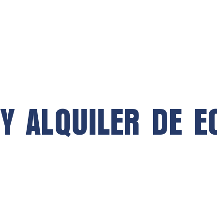
 Y ALQUILER DE E