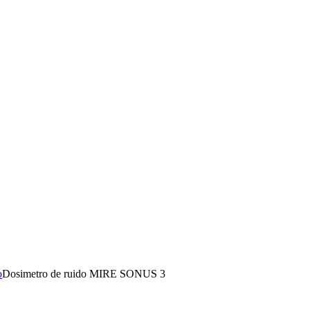
o
Dosimetro de ruido MIRE SONUS 3