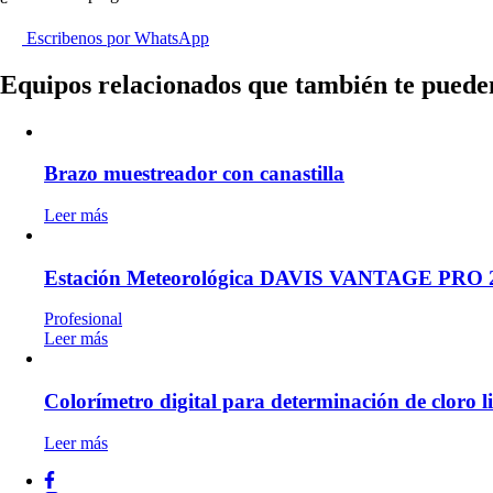
Escribenos por WhatsApp
Equipos relacionados que también te puede
Brazo muestreador con canastilla
Leer más
Estación Meteorológica DAVIS VANTAGE PRO 
Profesional
Leer más
Colorímetro digital para determinación de cloro li
Leer más