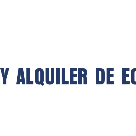
 Y ALQUILER DE E