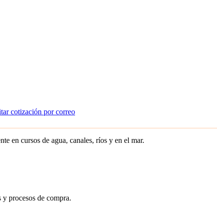
tar cotización por correo
nte en cursos de agua, canales, ríos y en el mar.
 y procesos de compra.