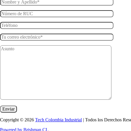
Copyright © 2026
Tech Colombia Industrial
| Todos los Derechos Res
Powered by Brishman CL