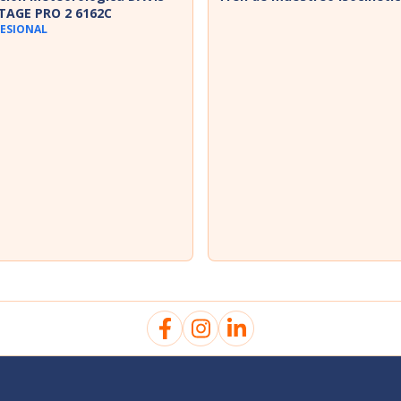
TAGE PRO 2 6162C
ESIONAL