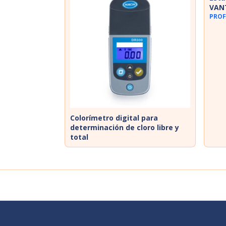
VAN
PROF
Colorímetro digital para
determinación de cloro libre y
total