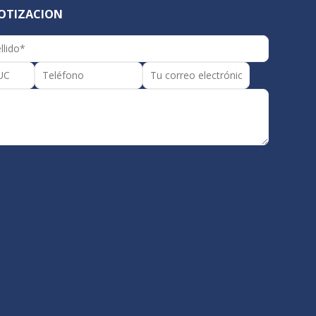
COTIZACION