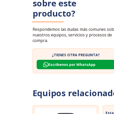
sobre este
producto?
Respondemos las dudas más comunes sob
nuestros equipos, servicios y procesos de
compra.
¿TIENES OTRA PREGUNTA?
Escribenos por WhatsApp
Equipos relacionad
Esta