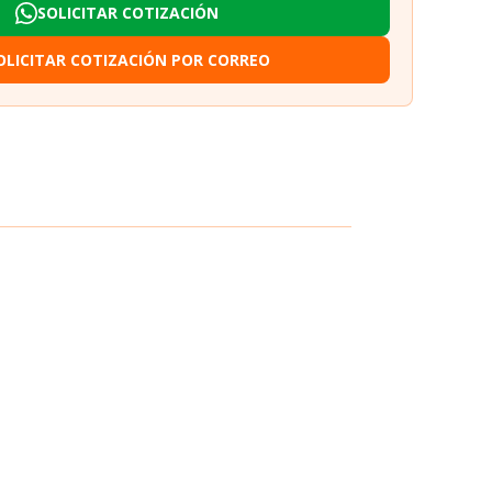
SOLICITAR COTIZACIÓN
OLICITAR COTIZACIÓN POR CORREO