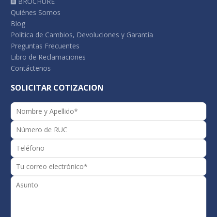
BROCHURE
Quiénes Somos
Blog
Política de Cambios, Devoluciones y Garantía
Preguntas Frecuentes
Libro de Reclamaciones
Contáctenos
SOLICITAR COTIZACION