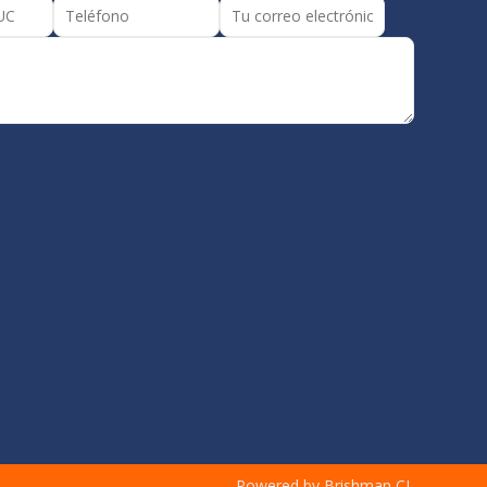
Powered by Brishman CL