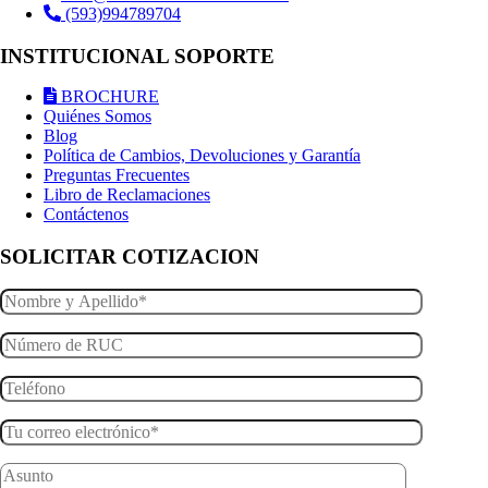
(593)994789704
INSTITUCIONAL SOPORTE
BROCHURE
Quiénes Somos
Blog
Política de Cambios, Devoluciones y Garantía
Preguntas Frecuentes
Libro de Reclamaciones
Contáctenos
SOLICITAR COTIZACION