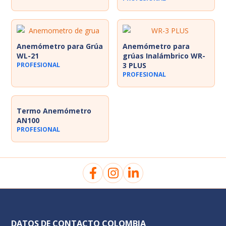
Anemómetro para Grúa
Anemómetro para
WL-21
grúas Inalámbrico WR-
PROFESIONAL
3 PLUS
PROFESIONAL
Termo Anemómetro
AN100
PROFESIONAL
DATOS DE CONTACTO COLOMBIA